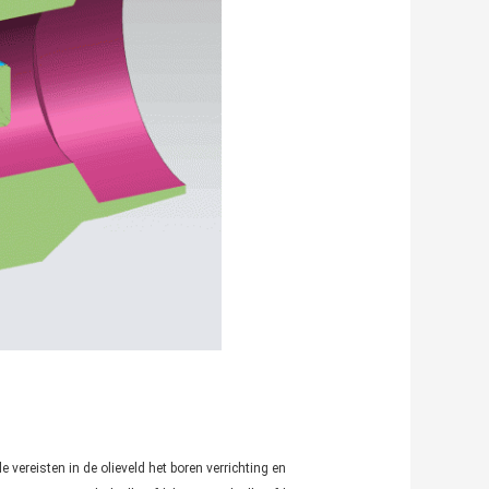
 vereisten in de olieveld het boren verrichting en