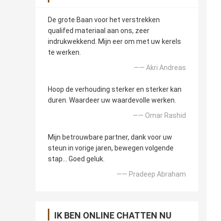
De grote Baan voor het verstrekken
qualifed materiaal aan ons, zeer
indrukwekkend. Mijn eer om met uw kerels
te werken.
—— Akri Andreas
Hoop de verhouding sterker en sterker kan
duren. Waardeer uw waardevolle werken.
—— Omar Rashid
Mijn betrouwbare partner, dank voor uw
steun in vorige jaren, bewegen volgende
stap… Goed geluk.
—— Pradeep Abraham
IK BEN ONLINE CHATTEN NU