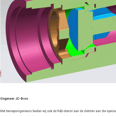
Ongeveer JC-Bron
Met beroepsingenieurs bieden wij ook de R&D-dienst aan de cliënten aan die speciale